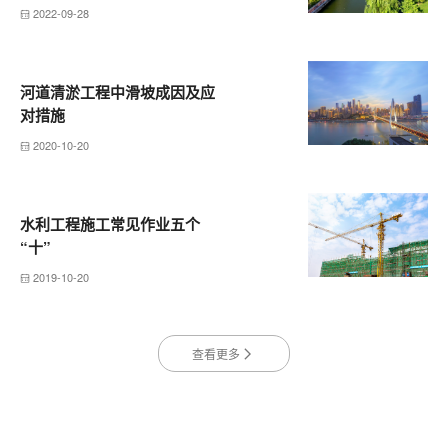
2022-09-28
河道清淤工程中滑坡成因及应
对措施
2020-10-20
水利工程施工常见作业五个
“十”
2019-10-20
查看更多