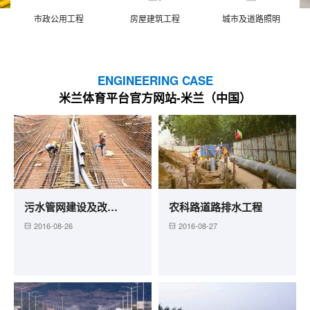
市政公用工程
房屋建筑工程
城市及道路照明
ENGINEERING CASE
米兰体育平台官方网站-米兰（中国）
污水管网建设及改造工程
农科路道路排水工程
2016-08-26
2016-08-27