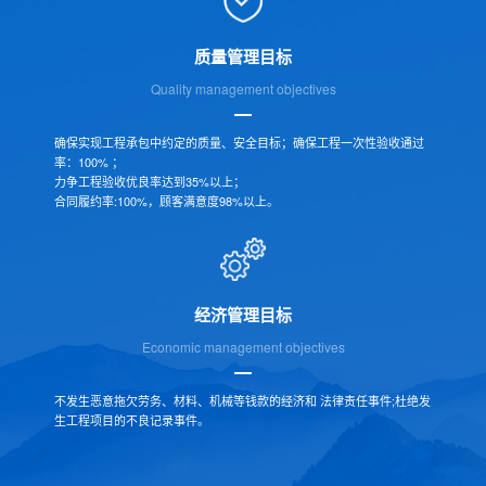
质量管理目标
Quality management objectives
确保实现工程承包中约定的质量、安全目标；确保工程一次性验收通过
率：100% ；
力争工程验收优良率达到35%以上；
合同履约率:100%，顾客满意度98%以上。
经济管理目标
Economic management objectives
不发生恶意拖欠劳务、材料、机械等钱款的经济和 法律责任事件;杜绝发
生工程项目的不良记录事件。