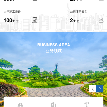
大型施工设备
公司注册资金
100+
2+
套
亿
BUSINESS AREA
业务领域