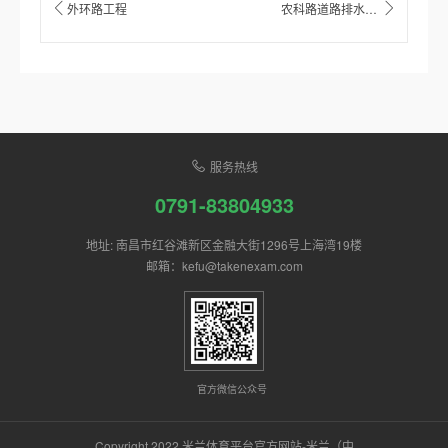
外环路工程
农科路道路排水工程
服务热线
0791-83804933
地址: 南昌市红谷滩新区金融大街1296号上海湾19楼
邮箱：kefu@takenexam.com
官方微信公众号
Copyright 2022 米兰体育平台官方网站-米兰（中