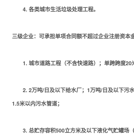
4. 各类城市生活垃圾处理工程。
三级企业：可承担单项合同额不超过企业注册资本
1. 城市道路工程（不含快速路）；单跨跨度20
2. 2万吨/日及以下给水厂；1万吨/日及以下污
1.5米以内污水管道；
3. 总贮存容积500立方米及以下液化气贮罐场（