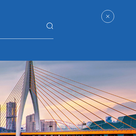
台
人力
企业
米兰体育平台官方网
资源
管理
站-米兰（中国）