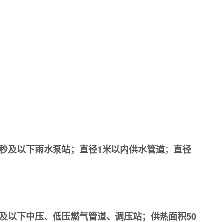
/秒及以下雨水泵站；直径1米以内供水管道；直径
米及以下中压、低压燃气管道、调压站；供热面积50