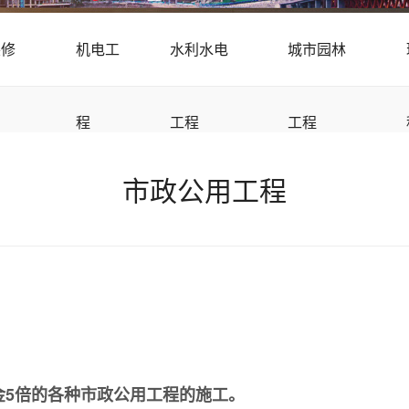
装修
机电工
水利水电
城市园林
程
工程
工程
市政公用工程
金5倍的各种市政公用工程的施工。