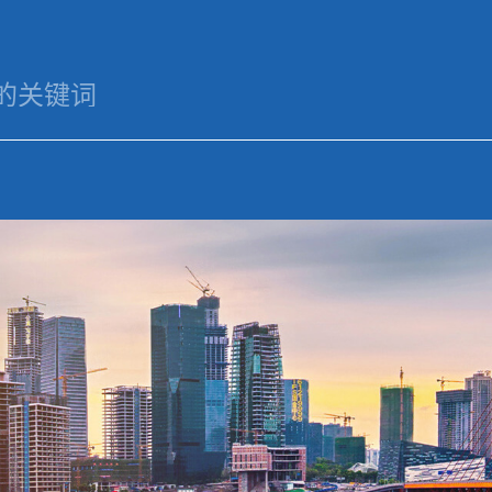
业务
米兰体育平台官方网
新闻
米兰体育平
领域
站-米兰（中国）
资讯
官方网站