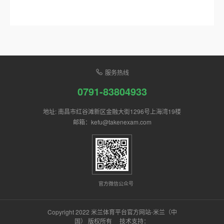
服务热线
0791-83804933
地址: 南昌市红谷滩新区金融大街1296号上海湾19楼
邮箱：kefu@takenexam.com
官方微信公众号
Copyright 2022 米兰体育平台官方网站-米兰（中
国） 版权所有 技术支持：