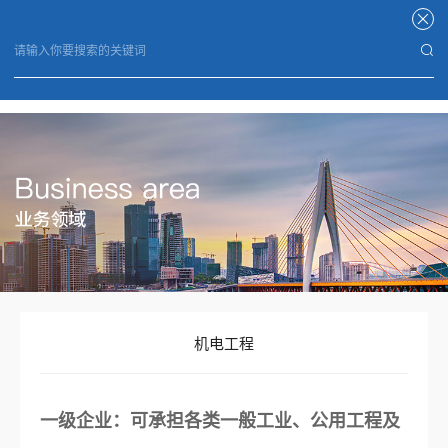
米兰体育平台官方网站
机电工程
一级企业：可承担各类一般工业、公用工程及