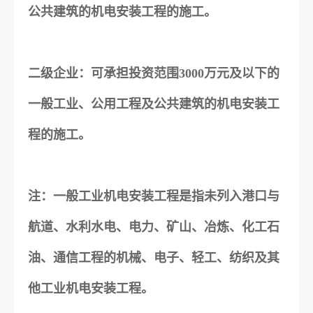
公共建筑的机电安装工程的施工。
二级企业：可承担投资范围3000万元及以下的
一般工业、公用工程及公共建筑的机电安装工
程的施工。
注：一般工业机电安装工程是指未列入港口与
航道、水利水电、电力、矿山、冶炼、化工石
油、通信工程的机械、电子、轻工、纺织及其
他工业机电安装工程。